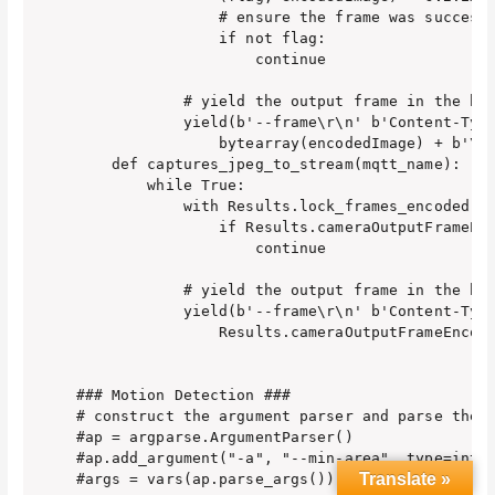
Translate »