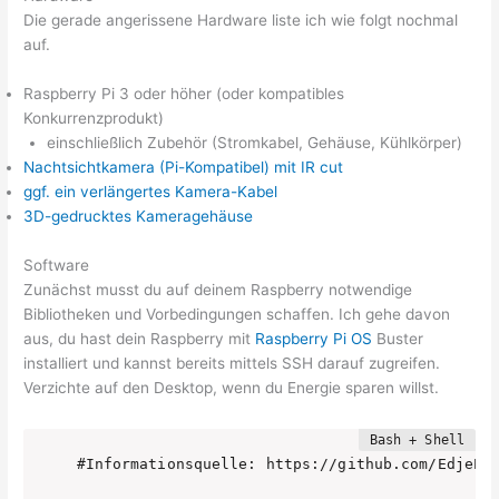
Die gerade angerissene Hardware liste ich wie folgt nochmal
auf.
Raspberry Pi 3 oder höher (oder kompatibles
Konkurrenzprodukt)
einschließlich Zubehör (Stromkabel, Gehäuse, Kühlkörper)
Nachtsichtkamera (Pi-Kompatibel) mit IR cut
ggf. ein verlängertes Kamera-Kabel
3D-gedrucktes Kameragehäuse
Software
Zunächst musst du auf deinem Raspberry notwendige
Bibliotheken und Vorbedingungen schaffen. Ich gehe davon
aus, du hast dein Raspberry mit
Raspberry Pi OS
Buster
installiert und kannst bereits mittels SSH darauf zugreifen.
Verzichte auf den Desktop, wenn du Energie sparen willst.
#Informationsquelle: https://github.com/EdjeEle